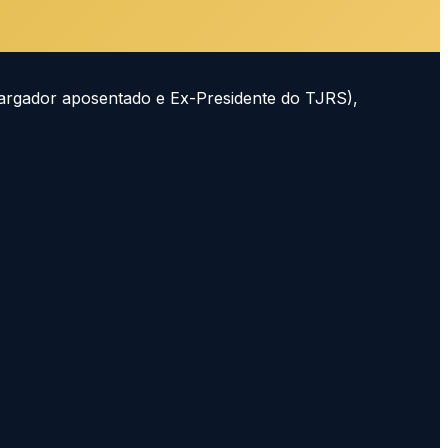
bargador aposentado e Ex-Presidente do TJRS),