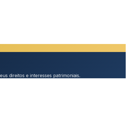
s direitos e interesses patrimoniais.