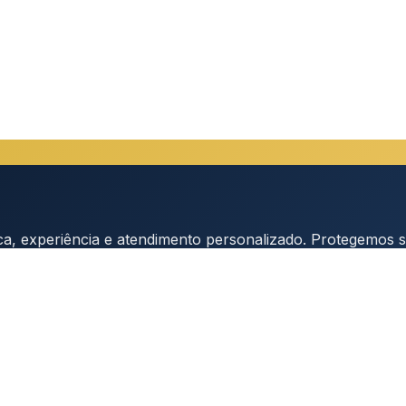
a, experiência e atendimento personalizado. Protegemos seu